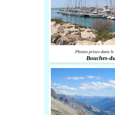
Photos prises dans le
Bouches-d