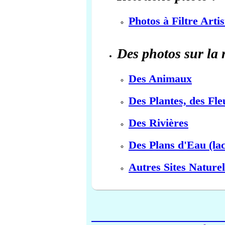
Photos à Filtre Arti
Des photos sur la 
Des Animaux
Des Plantes, des Fle
Des Rivières
Des Plans d'Eau (lac
Autres Sites Naturel