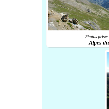
Photos prises
Alpes d