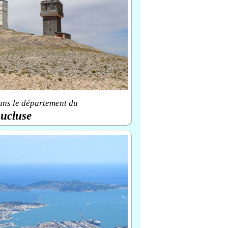
ans le département du
ucluse