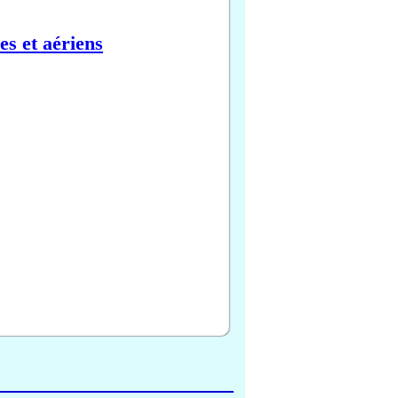
es et aériens