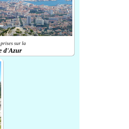
prises sur la
e d'Azur