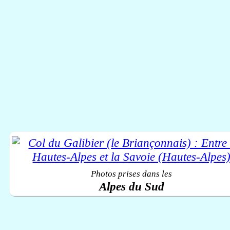
Photos prises dans les
Alpes du Sud