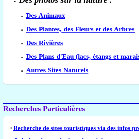
Des Animaux
Des Plantes, des Fleurs et des Arbres
Des Rivières
Des Plans d'Eau (lacs, étangs et marai
Autres Sites Naturels
Recherches Particulières
Recherche de sites touristiques via des infos pr
*