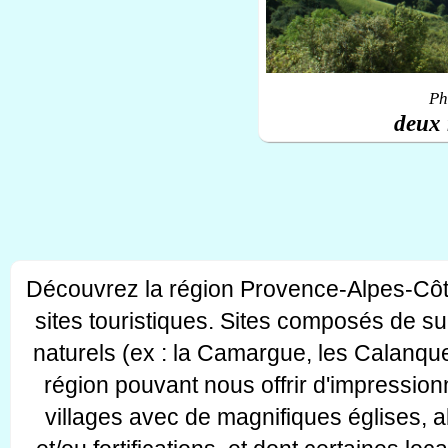
Ph
deux 
Découvrez la région Provence-Alpes-Côt
sites touristiques. Sites composés de s
naturels (ex : la Camargue, les Calanque
région pouvant nous offrir d'impressionn
villages avec de magnifiques églises, 