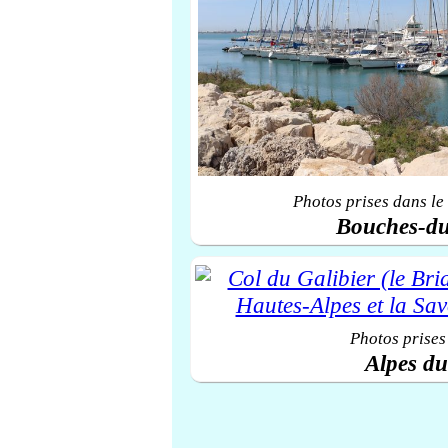
Photos prises dans le
Bouches-d
Photos prises
Alpes d