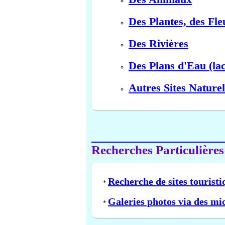
Des Plantes, des Fle
Des Rivières
Des Plans d'Eau (lac
Autres Sites Naturel
Recherches Particulières
Recherche de sites touristi
*
Galeries photos via des mi
*