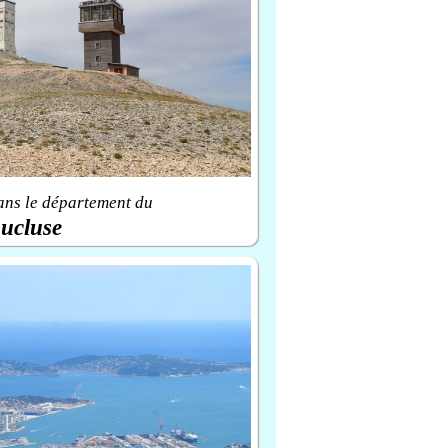
ans le département du
ucluse