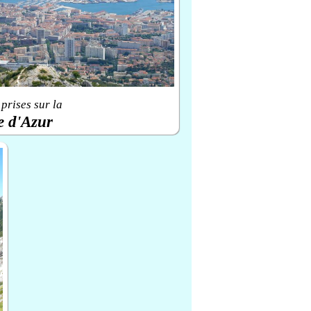
prises sur la
e d'Azur