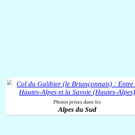
Photos prises dans les
Alpes du Sud