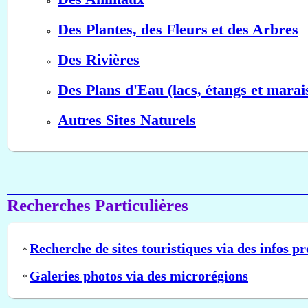
Des Plantes, des Fleurs et des Arbres
Des Rivières
Des Plans d'Eau (lacs, étangs et marai
Autres Sites Naturels
Recherches Particulières
Recherche de sites touristiques via des infos pr
*
Galeries photos via des microrégions
*