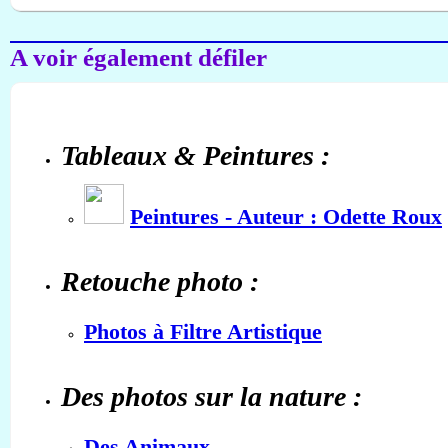
A voir également défiler
Tableaux & Peintures :
Peintures - Auteur : Odette Roux
Retouche photo :
Photos à Filtre Artistique
Des photos sur la nature :
Des Animaux