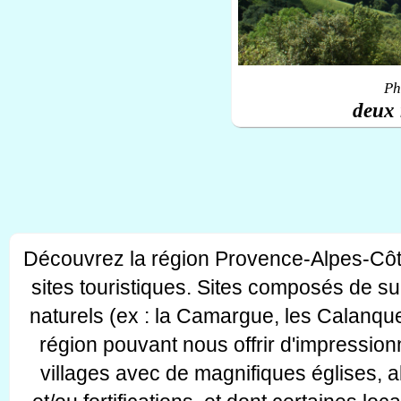
Ph
deux 
Découvrez la région Provence-Alpes-Côt
sites touristiques. Sites composés de s
naturels (ex : la Camargue, les Calanque
région pouvant nous offrir d'impressionn
villages avec de magnifiques églises, 