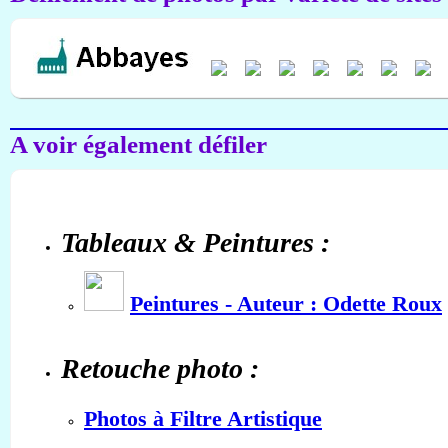
A voir également défiler
Tableaux & Peintures :
Peintures - Auteur : Odette Roux
Retouche photo :
Photos à Filtre Artistique