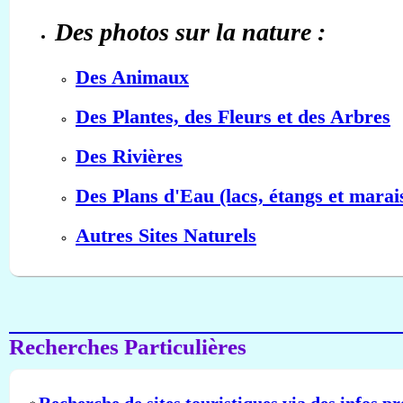
Des photos sur la nature :
Des Animaux
Des Plantes, des Fleurs et des Arbres
Des Rivières
Des Plans d'Eau (lacs, étangs et marai
Autres Sites Naturels
Recherches Particulières
Recherche de sites touristiques via des infos pr