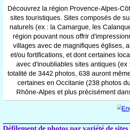
Découvrez la région Provence-Alpes-Côt
sites touristiques. Sites composés de s
naturels (ex : la Camargue, les Calanque
région pouvant nous offrir d'impressionn
villages avec de magnifiques églises, 
et/ou fortifications, et dont certaines lo
avec d'inoubliables sites antiques (ex 
totalité de 3442 photos, 638 auront même
certaines en Occitanie (238 photos d
Rhône-Alpes et plus précisément dans
Défilement de photos par variété de sites