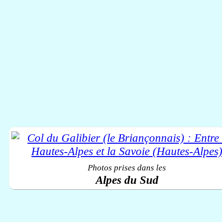
Photos prises dans les
Alpes du Sud