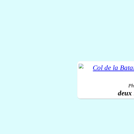
Ph
deux 