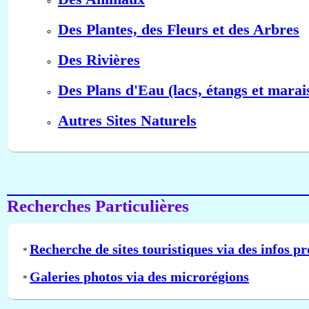
Des Plantes, des Fleurs et des Arbres
Des Rivières
Des Plans d'Eau (lacs, étangs et marai
Autres Sites Naturels
Recherches Particulières
Recherche de sites touristiques via des infos pr
*
Galeries photos via des microrégions
*