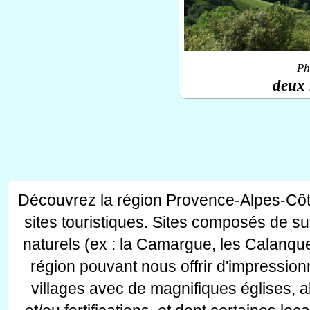
Ph
deux 
Découvrez la région Provence-Alpes-Côt
sites touristiques. Sites composés de s
naturels (ex : la Camargue, les Calanque
région pouvant nous offrir d'impressionn
villages avec de magnifiques églises, 