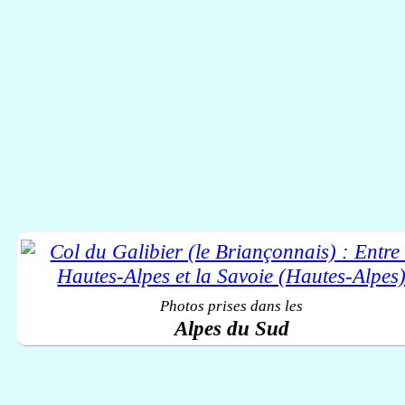
Photos prises dans les
Alpes du Sud