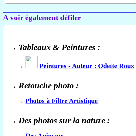
A voir également défiler
Tableaux & Peintures :
Peintures - Auteur : Odette Roux
Retouche photo :
Photos à Filtre Artistique
Des photos sur la nature :
Des Animaux