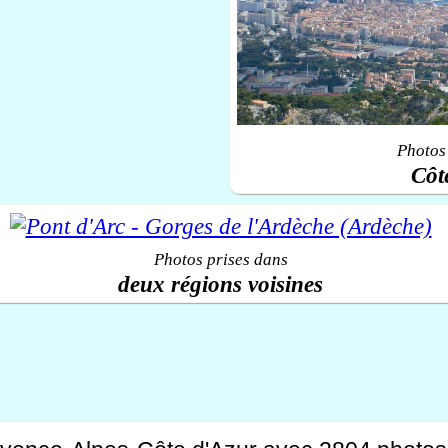
Photos 
Côt
Photos prises dans
deux régions voisines