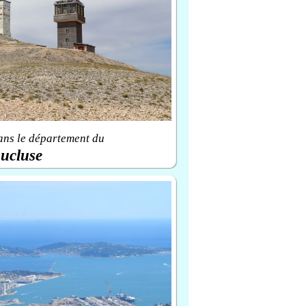
ans le département du
ucluse