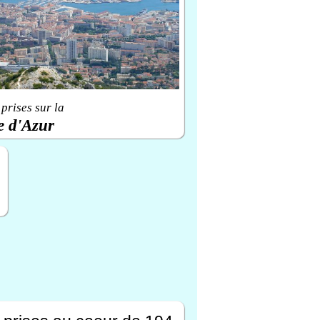
prises sur la
e d'Azur