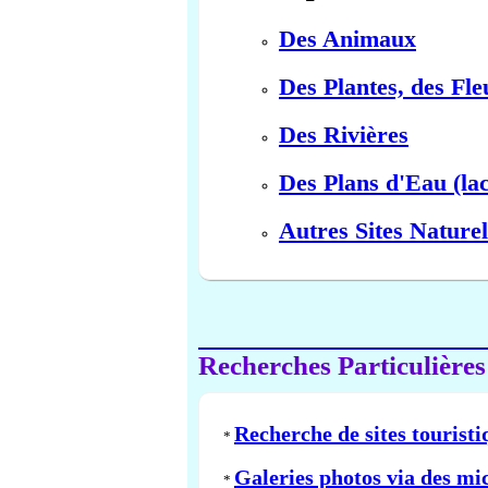
Des Animaux
Des Plantes, des Fle
Des Rivières
Des Plans d'Eau (lac
Autres Sites Naturel
Recherches Particulières
Recherche de sites touristi
*
Galeries photos via des mi
*