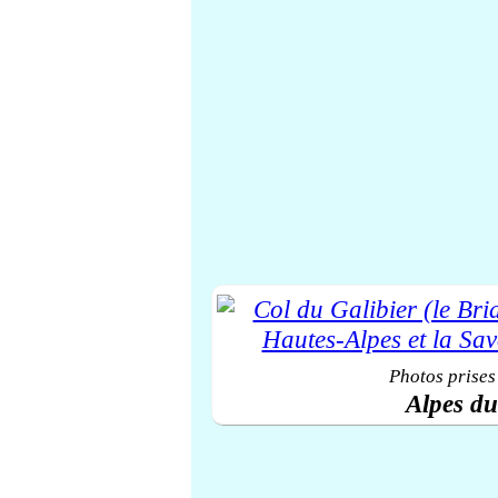
Photos prises
Alpes d