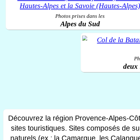
Photos prises dans les
Alpes du Sud
Ph
deux 
Découvrez la région Provence-Alpes-Côt
sites touristiques. Sites composés de s
naturels (ex : la Camargue, les Calanque