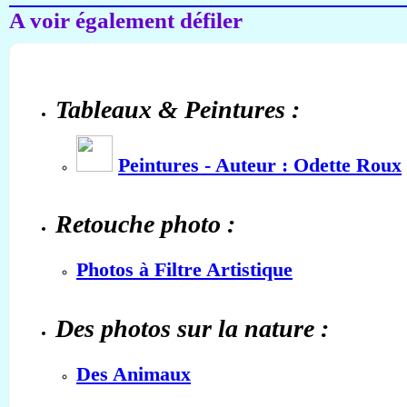
A voir également défiler
Tableaux & Peintures :
Peintures - Auteur : Odette Roux
Retouche photo :
Photos à Filtre Artistique
Des photos sur la nature :
Des Animaux