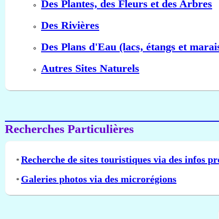
Des Plantes, des Fleurs et des Arbres
Des Rivières
Des Plans d'Eau (lacs, étangs et marai
Autres Sites Naturels
Recherches Particulières
Recherche de sites touristiques via des infos pr
*
Galeries photos via des microrégions
*