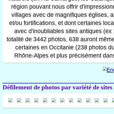
région pouvant nous offrir d'impressionn
villages avec de magnifiques églises, 
et/ou fortifications, et dont certaines lo
avec d'inoubliables sites antiques (ex 
totalité de 3442 photos, 638 auront même
certaines en Occitanie (238 photos d
Rhône-Alpes et plus précisément dans
Défilement de photos par variété de sites