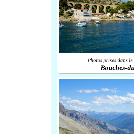
Photos prises dans le
Bouches-d