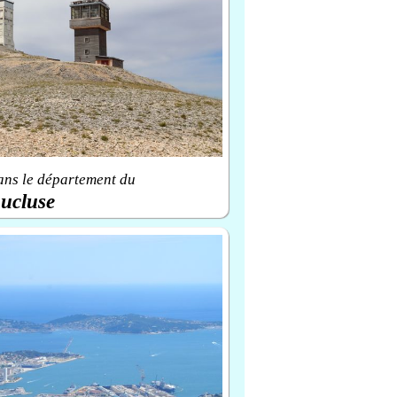
ans le département du
ucluse