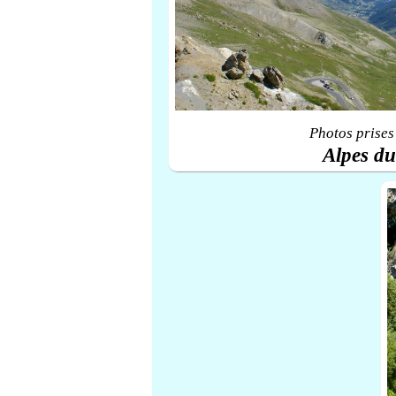
Photos prises
Alpes d