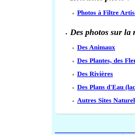
Photos à Filtre Arti
Des photos sur la 
Des Animaux
Des Plantes, des Fle
Des Rivières
Des Plans d'Eau (lac
Autres Sites Naturel