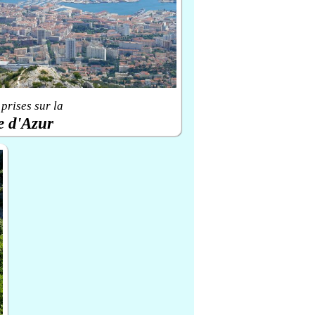
prises sur la
e d'Azur