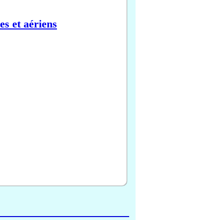
es et aériens