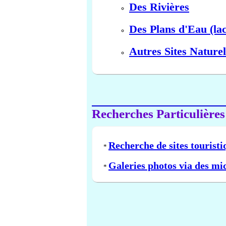
Des Rivières
Des Plans d'Eau (lac
Autres Sites Naturel
Recherches Particulières
Recherche de sites touristi
*
Galeries photos via des mi
*