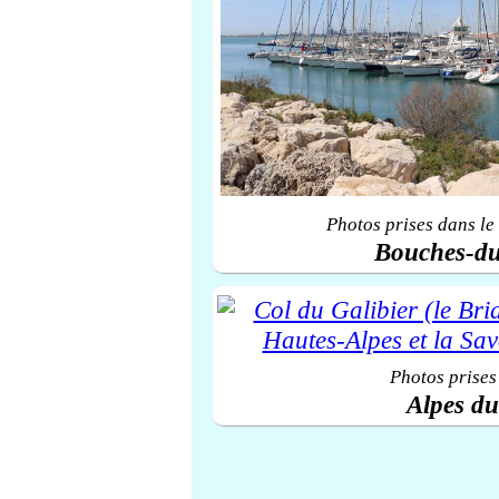
Photos prises dans le
Bouches-d
Photos prises
Alpes d