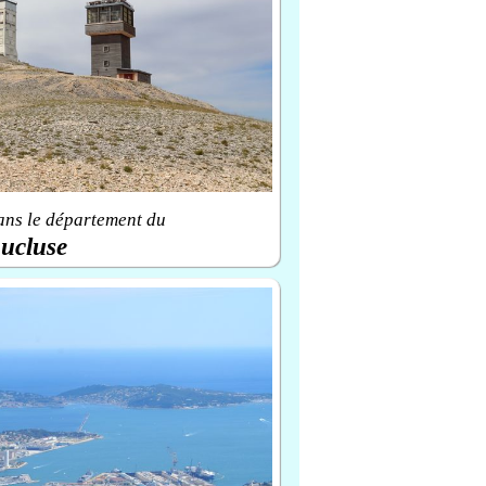
ans le département du
ucluse