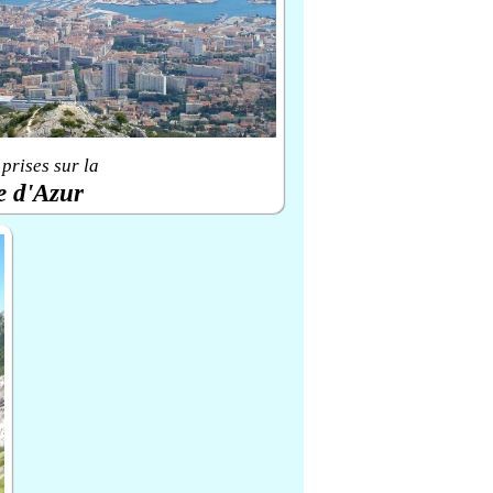
prises sur la
e d'Azur