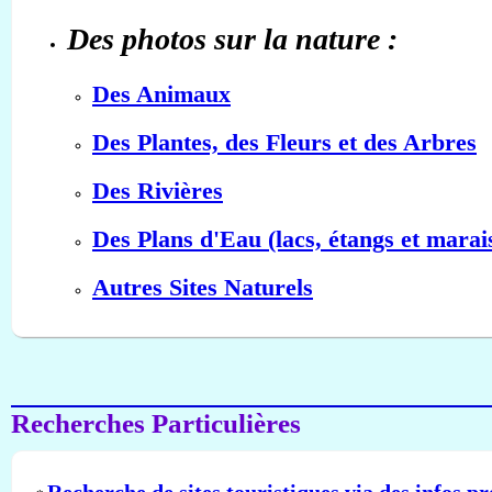
Des photos sur la nature :
Des Animaux
Des Plantes, des Fleurs et des Arbres
Des Rivières
Des Plans d'Eau (lacs, étangs et marai
Autres Sites Naturels
Recherches Particulières
Recherche de sites touristiques via des infos pr