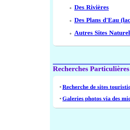
Des Rivières
Des Plans d'Eau (lac
Autres Sites Naturel
Recherches Particulières
Recherche de sites touristi
*
Galeries photos via des mi
*