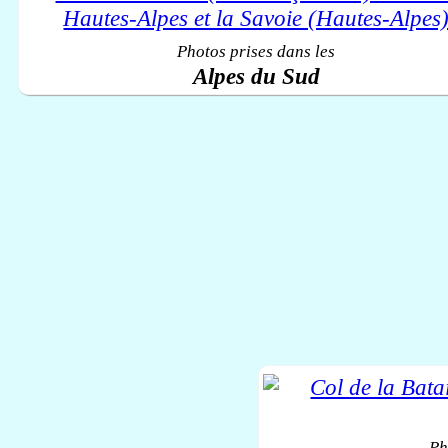
Photos prises dans les
Alpes du Sud
Ph