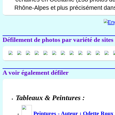
Rhône-Alpes et plus précisément dans
Défilement de photos par variété de sites
A voir également défiler
Tableaux & Peintures :
Peintures - Auteur : Odette Roux