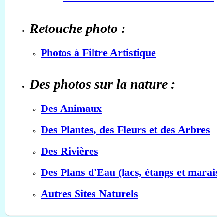
Retouche photo :
Photos à Filtre Artistique
Des photos sur la nature :
Des Animaux
Des Plantes, des Fleurs et des Arbres
Des Rivières
Des Plans d'Eau (lacs, étangs et marai
Autres Sites Naturels