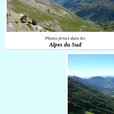
Photos prises dans les
Alpes du Sud