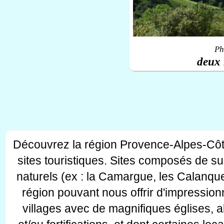
Ph
deux 
Découvrez la région Provence-Alpes-Côt
sites touristiques. Sites composés de s
naturels (ex : la Camargue, les Calanque
région pouvant nous offrir d'impressionn
villages avec de magnifiques églises, 