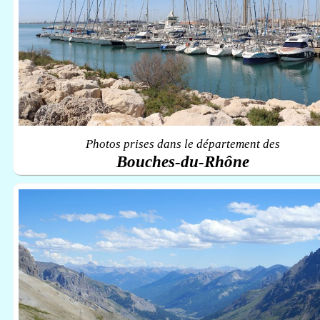
Photos prises dans le département des
Bouches-du-Rhône