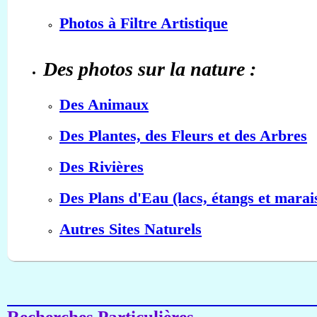
Photos à Filtre Artistique
Des photos sur la nature :
Des Animaux
Des Plantes, des Fleurs et des Arbres
Des Rivières
Des Plans d'Eau (lacs, étangs et marai
Autres Sites Naturels
Recherches Particulières