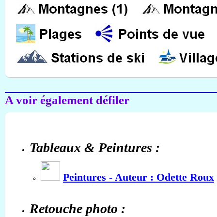
A voir également défiler
Tableaux & Peintures :
Peintures - Auteur : Odette Roux
Retouche photo :