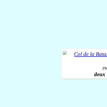
Ph
deux 