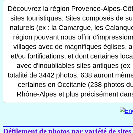
Découvrez la région Provence-Alpes-Côt
sites touristiques. Sites composés de s
naturels (ex : la Camargue, les Calanque
région pouvant nous offrir d'impressionn
villages avec de magnifiques églises, 
et/ou fortifications, et dont certaines lo
avec d'inoubliables sites antiques (ex 
totalité de 3442 photos, 638 auront même
certaines en Occitanie (238 photos d
Rhône-Alpes et plus précisément dans
Défilement de photos par variété de sites