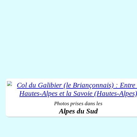
Photos prises dans les
Alpes du Sud