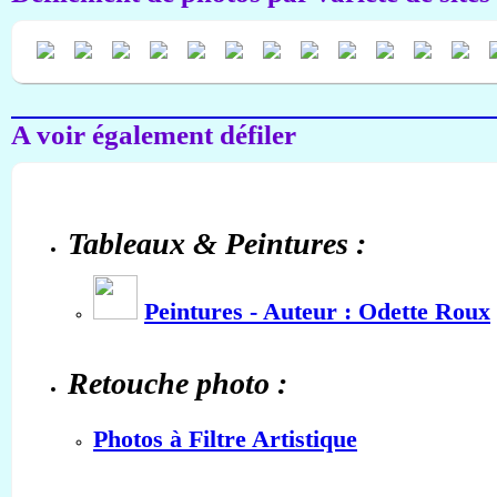
A voir également défiler
Tableaux & Peintures :
Peintures - Auteur : Odette Roux
Retouche photo :
Photos à Filtre Artistique