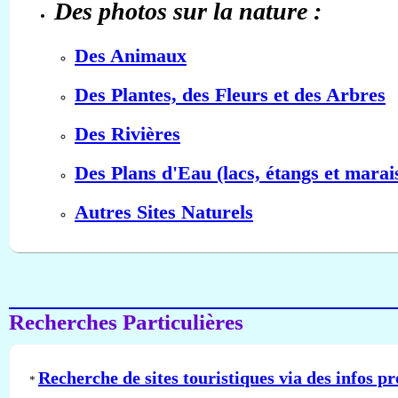
Des photos sur la nature :
Des Animaux
Des Plantes, des Fleurs et des Arbres
Des Rivières
Des Plans d'Eau (lacs, étangs et marai
Autres Sites Naturels
Recherches Particulières
Recherche de sites touristiques via des infos pr
*