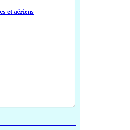
es et aériens