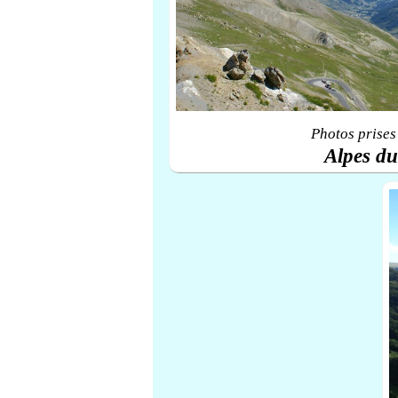
Photos prises
Alpes d