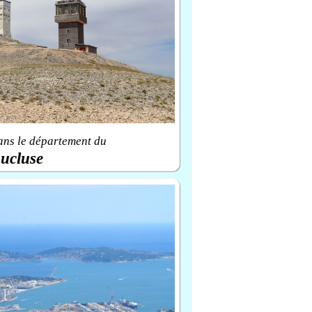
ans le département du
ucluse