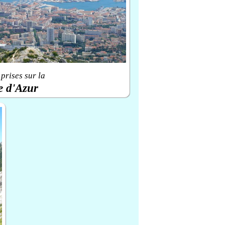
prises sur la
e d'Azur