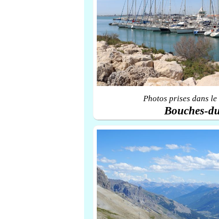
Photos prises dans le
Bouches-d