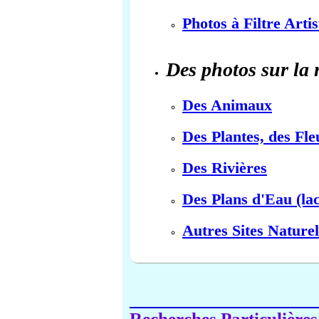
Photos à Filtre Arti
Des photos sur la 
Des Animaux
Des Plantes, des Fle
Des Rivières
Des Plans d'Eau (lac
Autres Sites Naturel
Recherches Particulières