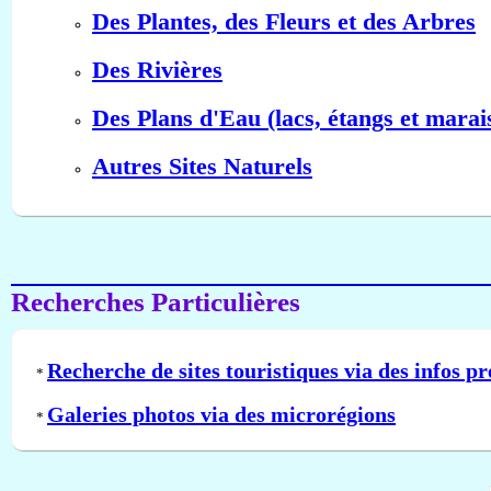
Des Plantes, des Fleurs et des Arbres
Des Rivières
Des Plans d'Eau (lacs, étangs et marai
Autres Sites Naturels
Recherches Particulières
Recherche de sites touristiques via des infos pr
*
Galeries photos via des microrégions
*