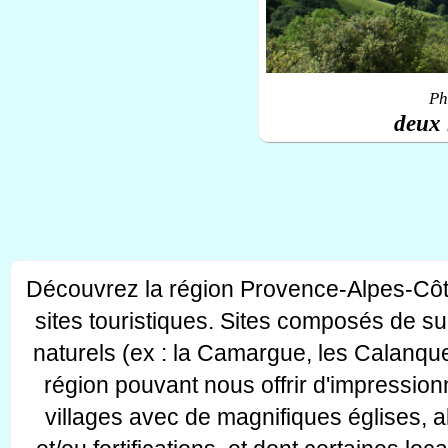
Ph
deux 
Découvrez la région Provence-Alpes-Côt
sites touristiques. Sites composés de s
naturels (ex : la Camargue, les Calanque
région pouvant nous offrir d'impressionn
villages avec de magnifiques églises, 