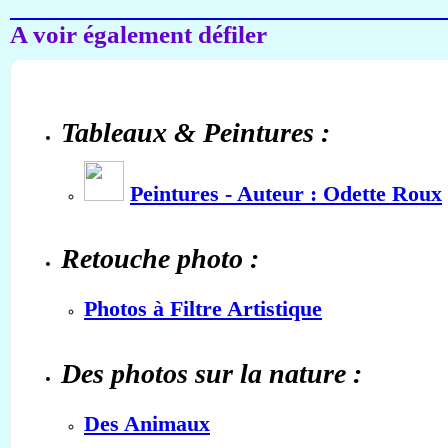
A voir également défiler
Tableaux & Peintures :
Peintures - Auteur : Odette Roux
Retouche photo :
Photos à Filtre Artistique
Des photos sur la nature :
Des Animaux