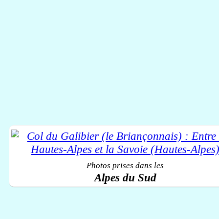
Photos prises dans les
Alpes du Sud