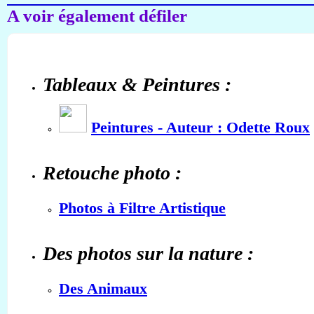
A voir également défiler
Tableaux & Peintures :
Peintures - Auteur : Odette Roux
Retouche photo :
Photos à Filtre Artistique
Des photos sur la nature :
Des Animaux