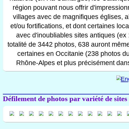
région pouvant nous offrir d'impressionn
villages avec de magnifiques églises, 
et/ou fortifications, et dont certaines lo
avec d'inoubliables sites antiques (ex 
totalité de 3442 photos, 638 auront même
certaines en Occitanie (238 photos d
Rhône-Alpes et plus précisément dans
Défilement de photos par variété de sites