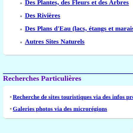
Des Plantes, des Fleurs et des Arbres
Des Rivières
Des Plans d'Eau (lacs, étangs et marai
Autres Sites Naturels
Recherches Particulières
Recherche de sites touristiques via des infos pr
*
Galeries photos via des microrégions
*