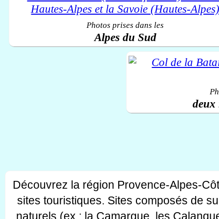
Photos prises dans les
Alpes du Sud
Ph
deux 
Découvrez la région Provence-Alpes-Côt
sites touristiques. Sites composés de s
naturels (ex : la Camargue, les Calanque