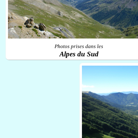
Photos prises dans les
Alpes du Sud