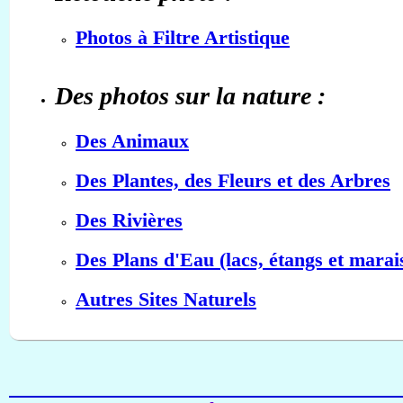
Photos à Filtre Artistique
Des photos sur la nature :
Des Animaux
Des Plantes, des Fleurs et des Arbres
Des Rivières
Des Plans d'Eau (lacs, étangs et marai
Autres Sites Naturels