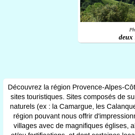
Ph
deux 
Découvrez la région Provence-Alpes-Côt
sites touristiques. Sites composés de s
naturels (ex : la Camargue, les Calanque
région pouvant nous offrir d'impressionn
villages avec de magnifiques églises, 