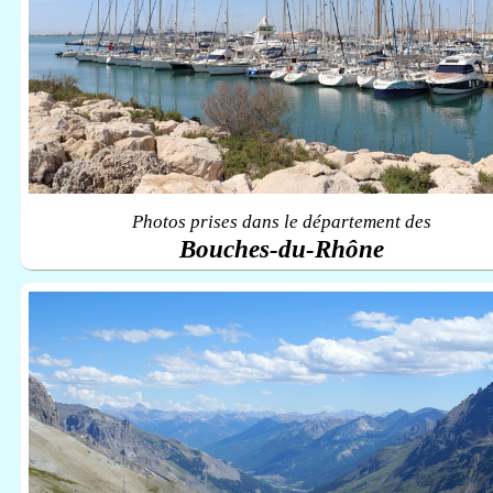
Photos prises dans le département des
Bouches-du-Rhône