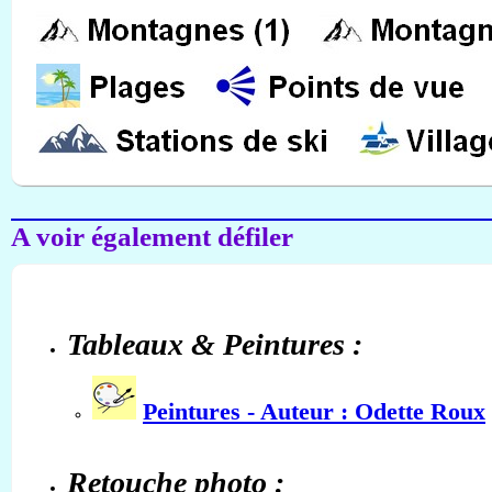
A voir également défiler
Tableaux & Peintures :
Peintures - Auteur : Odette Roux
Retouche photo :