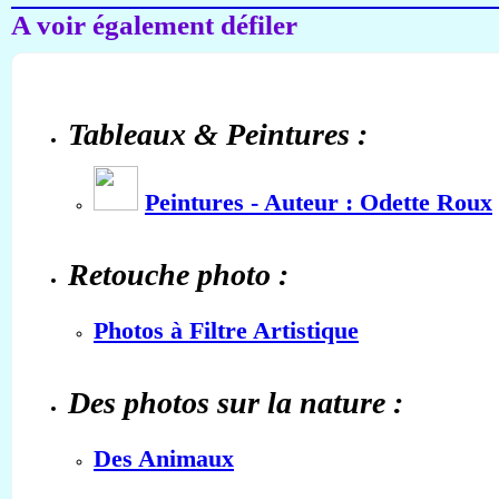
A voir également défiler
Tableaux & Peintures :
Peintures - Auteur : Odette Roux
Retouche photo :
Photos à Filtre Artistique
Des photos sur la nature :
Des Animaux