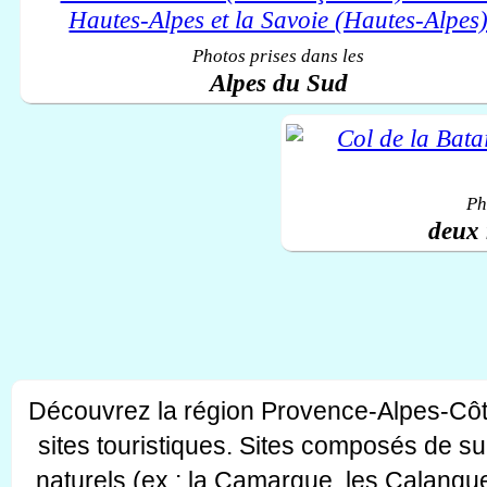
Photos prises dans les
Alpes du Sud
Ph
deux 
Découvrez la région Provence-Alpes-Côt
sites touristiques. Sites composés de s
naturels (ex : la Camargue, les Calanque