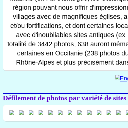
région pouvant nous offrir d'impressionn
villages avec de magnifiques églises, 
et/ou fortifications, et dont certaines lo
avec d'inoubliables sites antiques (ex 
totalité de 3442 photos, 638 auront même
certaines en Occitanie (238 photos d
Rhône-Alpes et plus précisément dans
Défilement de photos par variété de sites