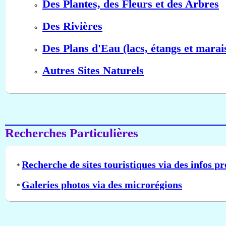
Des Plantes, des Fleurs et des Arbres
Des Rivières
Des Plans d'Eau (lacs, étangs et marai
Autres Sites Naturels
Recherches Particulières
Recherche de sites touristiques via des infos pr
*
Galeries photos via des microrégions
*