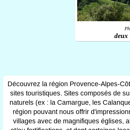
Ph
deux 
Découvrez la région Provence-Alpes-Côt
sites touristiques. Sites composés de s
naturels (ex : la Camargue, les Calanque
région pouvant nous offrir d'impressionn
villages avec de magnifiques églises, 