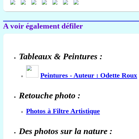
A voir également défiler
Tableaux & Peintures :
Peintures - Auteur : Odette Roux
Retouche photo :
Photos à Filtre Artistique
Des photos sur la nature :