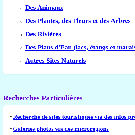
Des Animaux
Des Plantes, des Fleurs et des Arbres
Des Rivières
Des Plans d'Eau (lacs, étangs et marai
Autres Sites Naturels
Recherches Particulières
Recherche de sites touristiques via des infos pr
*
Galeries photos via des microrégions
*