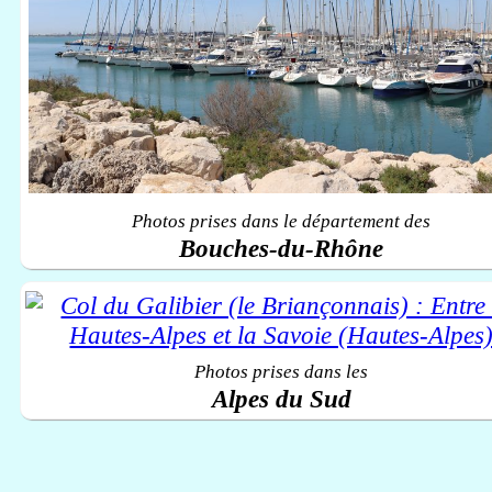
Photos prises dans le département des
Bouches-du-Rhône
Photos prises dans les
Alpes du Sud