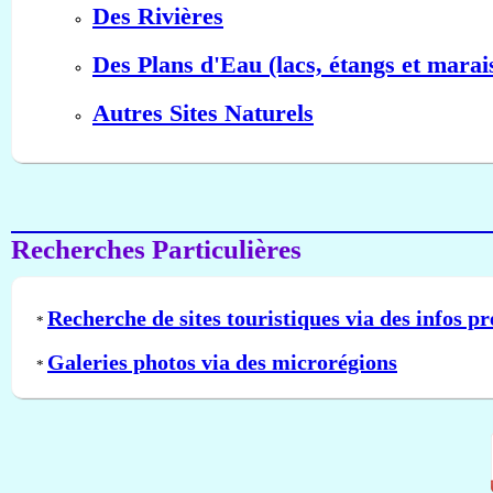
Des Rivières
Des Plans d'Eau (lacs, étangs et marai
Autres Sites Naturels
Recherches Particulières
Recherche de sites touristiques via des infos pr
*
Galeries photos via des microrégions
*