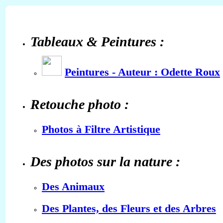
Tableaux & Peintures :
Peintures - Auteur : Odette Roux
Retouche photo :
Photos à Filtre Artistique
Des photos sur la nature :
Des Animaux
Des Plantes, des Fleurs et des Arbres