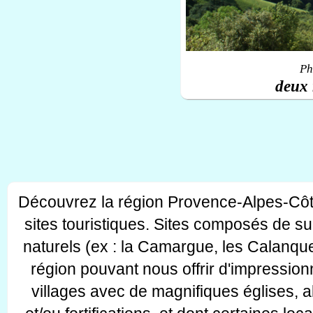
Ph
deux 
Découvrez la région Provence-Alpes-Côt
sites touristiques. Sites composés de s
naturels (ex : la Camargue, les Calanque
région pouvant nous offrir d'impressionn
villages avec de magnifiques églises, 