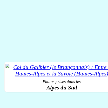
Photos prises dans les
Alpes du Sud