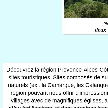
Ph
deux 
Découvrez la région Provence-Alpes-Côt
sites touristiques. Sites composés de s
naturels (ex : la Camargue, les Calanque
région pouvant nous offrir d'impressionn
villages avec de magnifiques églises, 