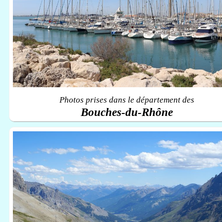
Photos prises dans le département des
Bouches-du-Rhône