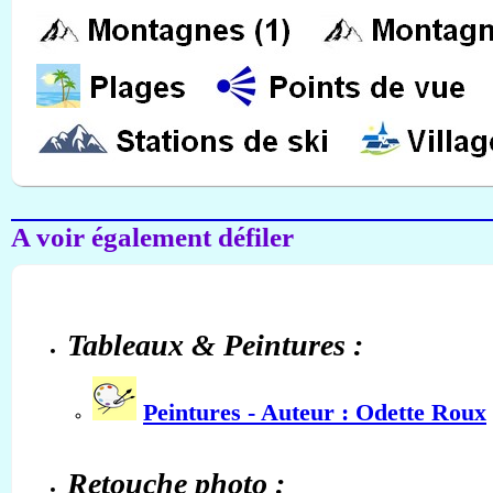
A voir également défiler
Tableaux & Peintures :
Peintures - Auteur : Odette Roux
Retouche photo :