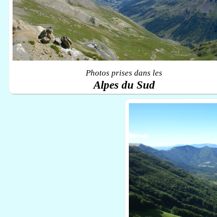
Photos prises dans les
Alpes du Sud