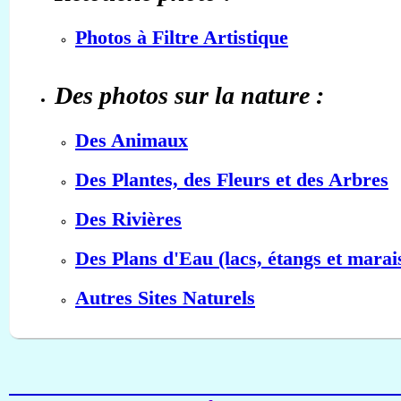
Photos à Filtre Artistique
Des photos sur la nature :
Des Animaux
Des Plantes, des Fleurs et des Arbres
Des Rivières
Des Plans d'Eau (lacs, étangs et marai
Autres Sites Naturels