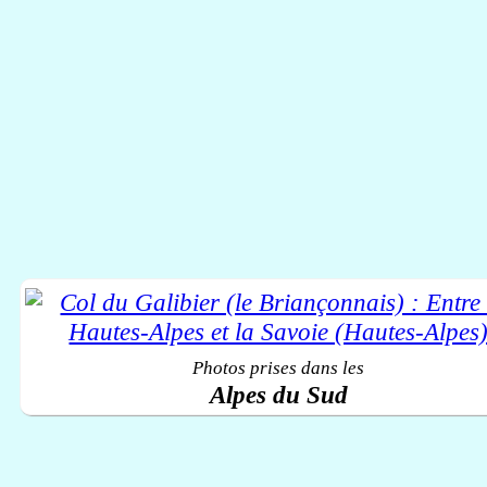
Photos prises dans les
Alpes du Sud