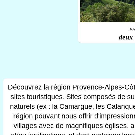
Ph
deux 
Découvrez la région Provence-Alpes-Côt
sites touristiques. Sites composés de s
naturels (ex : la Camargue, les Calanque
région pouvant nous offrir d'impressionn
villages avec de magnifiques églises, 