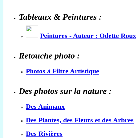
Tableaux & Peintures :
Peintures - Auteur : Odette Roux
Retouche photo :
Photos à Filtre Artistique
Des photos sur la nature :
Des Animaux
Des Plantes, des Fleurs et des Arbres
Des Rivières