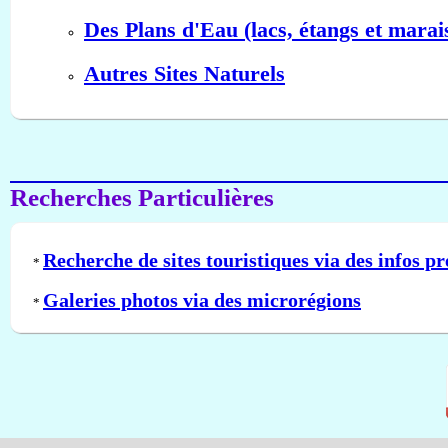
Des Plans d'Eau (lacs, étangs et marai
Autres Sites Naturels
Recherches Particulières
Recherche de sites touristiques via des infos pr
*
Galeries photos via des microrégions
*