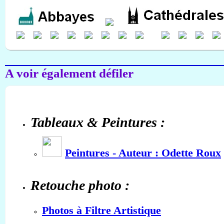
A voir également défiler
Tableaux & Peintures :
Peintures - Auteur : Odette Roux
Retouche photo :
Photos à Filtre Artistique