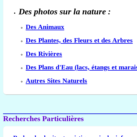
Des photos sur la nature :
Des Animaux
Des Plantes, des Fleurs et des Arbres
Des Rivières
Des Plans d'Eau (lacs, étangs et marai
Autres Sites Naturels
Recherches Particulières