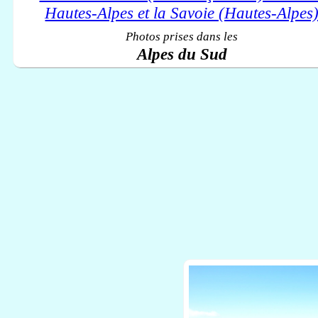
Photos prises dans les
Alpes du Sud