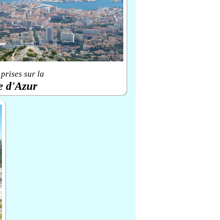
prises sur la
e d'Azur