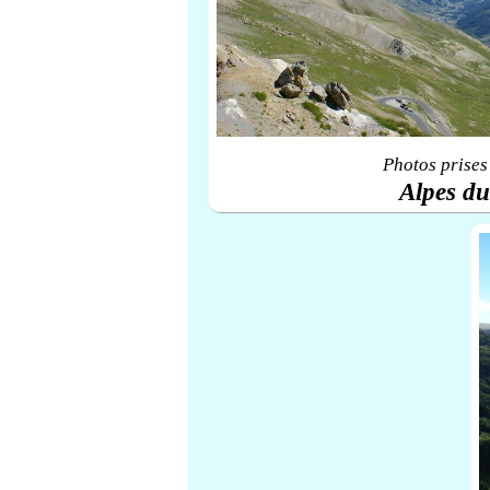
Photos prises
Alpes d