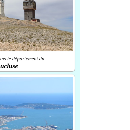
ans le département du
ucluse