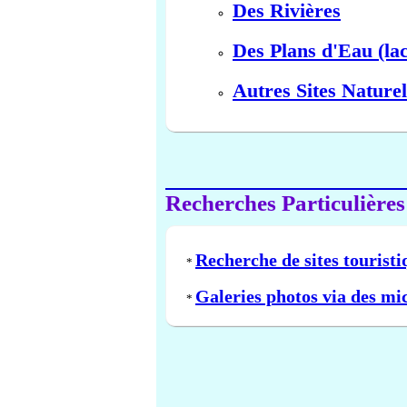
Des Rivières
Des Plans d'Eau (lac
Autres Sites Naturel
Recherches Particulières
Recherche de sites touristi
*
Galeries photos via des mi
*