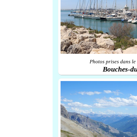
Photos prises dans le
Bouches-d