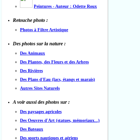
Peintures - Auteur : Odette Roux
Retouche photo :
Photos à Filtre Artistique
Des photos sur la nature :
Des Animaux
Des Plantes, des Fleurs et des Arbres
Des Rivières
Des Plans d'Eau (lacs, étangs et marais)
Autres Sites Naturels
A voir aussi des photos sur :
Des paysages agricoles
Des Oeuvres d'Art (statues, mémoriaux...)
Des Bateaux
Des sports nautiques et aériens