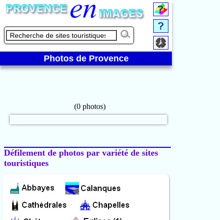
Photos de Provence
Défilement de photos par variété de sites
touristiques