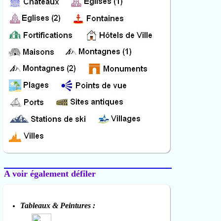
A voir également défiler
Tableaux & Peintures :