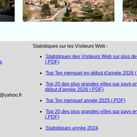
Statistiques sur les Visiteurs Web :
Statistiques des Visiteurs Web sur plus de
s
(.PDF)
Top Ten mensuel en début d'année 2026 
Top 20 des plus grandes villes par pays e
début d'année 2026 (.PDF)
1@yahoo.fr
Top Ten mensuel année 2025 (.PDF)
Top 20 des plus grandes villes par pays e
(.PDF)
Statistiques année 2024