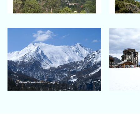
Salon-de-Provence