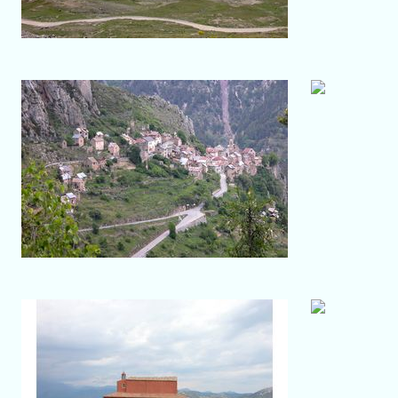
Salon-de-Provence