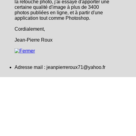
la retouche photo, j'ai essayé d'apporter une
certaine qualité d'image à plus de 3400
photos publiées en ligne, et à partir d'une
application tout comme Photoshop.
Cordialement,
Jean-Pierre Roux
Adresse mail :
jeanpierreroux71@yahoo.fr