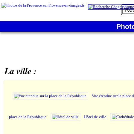
Phot
La ville :
Vue étendue sur la place 
place de la République
Hôtel de ville