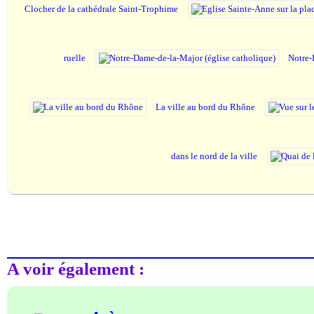
Clocher de la cathédrale Saint-Trophime
ruelle
Notre-
La ville au bord du Rhône
dans le nord de la ville
A voir également :