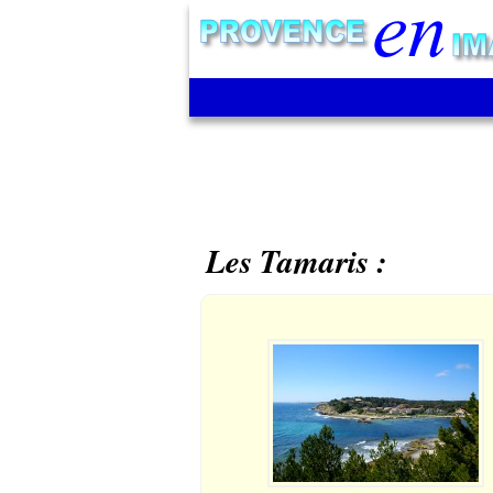
Les Tamaris :