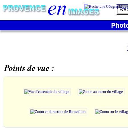
Phot
Points de vue :