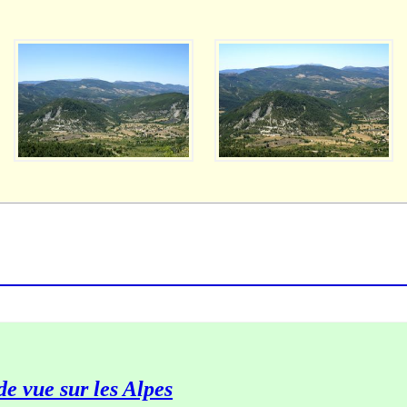
de vue sur les Alpes