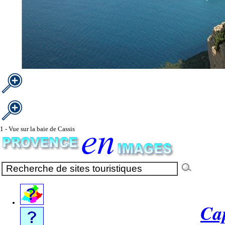
1 - Vue sur la baie de Cassis
Ca