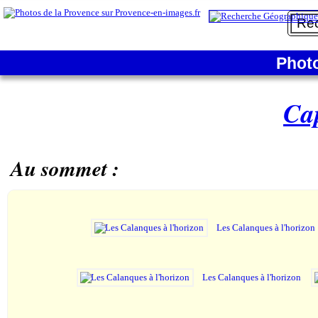
Phot
Ca
Au sommet :
Les Calanques à l'horizon
Les Calanques à l'horizon