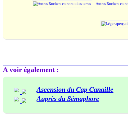
Autres Rochers en ret
A voir également :
Ascension du Cap Canaille
Auprès du Sémaphore