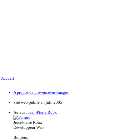
Accueil
A propos de provence-en-images
Site web publié en juin 2005
Auteur :
Jean-Pierre Roux
Jean-Pierre Roux
Développeur Web
Bonjour,