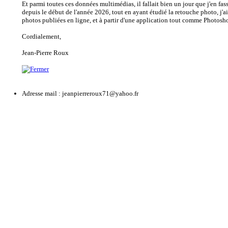
Et parmi toutes ces données multimédias, il fallait bien un jour que j'en fa
depuis le début de l'année 2026, tout en ayant étudié la retouche photo, j'a
photos publiées en ligne, et à partir d'une application tout comme Photosh
Cordialement,
Jean-Pierre Roux
Adresse mail :
jeanpierreroux71@yahoo.fr