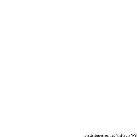
Statistiques sur les Visiteurs We