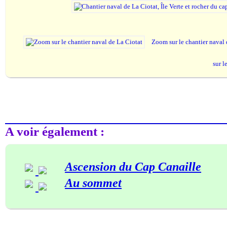
Zoom sur le chantier naval
sur l
A voir également :
Ascension du Cap Canaille
Au sommet