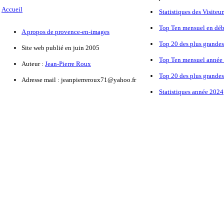
Accueil
Statistiques des Visiteu
Top Ten mensuel en déb
A propos de provence-en-images
Top 20 des plus grandes
Site web publié en juin 2005
Top Ten mensuel année 
Auteur :
Jean-Pierre Roux
Top 20 des plus grandes
Adresse mail :
jeanpierreroux71@yahoo.fr
Statistiques année 2024