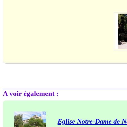
A voir également :
Eglise Notre-Dame de N