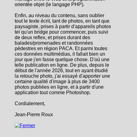
orientée objet (le langage PHP).
Enfin, au niveau du contenu, sans oublier
tout le texte écrit, tant de photos, en tant que
paysagiste, prises à partir d'appareils photos
tel qu'un bridge pour commencer, puis suivi
de deux reflex, et prises durant des
balades/promenades et randonnées
pédestres en région PACA. Et parmi toutes
ces données multimédias, il fallait bien un
jour que j'en fasse quelque chose. D'où une
telle publication en ligne. De plus, depuis le
début de l'année 2026, tout en ayant étudié
la retouche photo, j'ai essayé d'apporter une
certaine qualité d'image à plus de 3400
photos publiées en ligne, et à partir d'une
application tout comme Photoshop.
Cordialement,
Jean-Pierre Roux