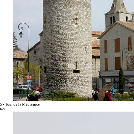
5 - Tour de la Médisance
6/9