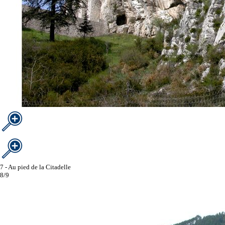
7 - Au pied de la Citadelle
8/9