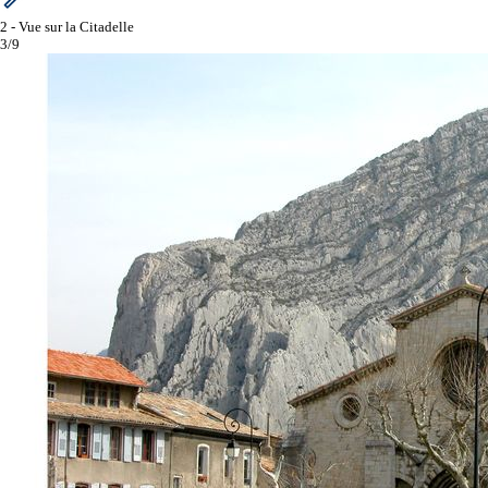
2 - Vue sur la Citadelle
3/9