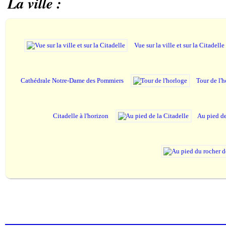
La ville :
Vue sur la ville et sur la Citadelle
Cathédrale Notre-Dame des Pommiers
Tour de l'
Citadelle à l'horizon
Au pied de