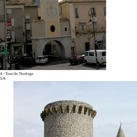
4 - Tour de l'horloge
5/9