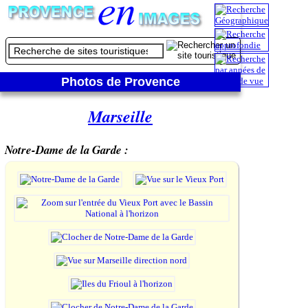
Photos de Provence
Marseille
Notre-Dame de la Garde :