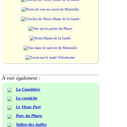
A voir également :
La Canebière
La corniche
Le Vieux Port
Parc du Pharo
Vallon des Auffes