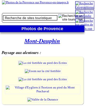
Photos de Provence
Mont-Dauphin
Paysage aux alentours :