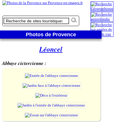
Photos de Provence
Léoncel
Abbaye cictercienne :