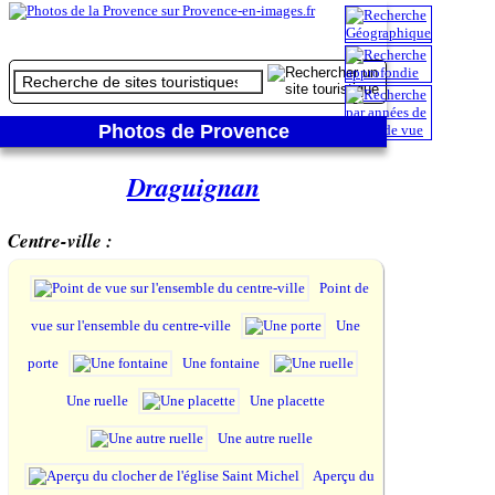
Photos de Provence
Draguignan
Centre-ville :
Point de
vue sur l'ensemble du centre-ville
Une
porte
Une fontaine
Une ruelle
Une placette
Une autre ruelle
Aperçu du