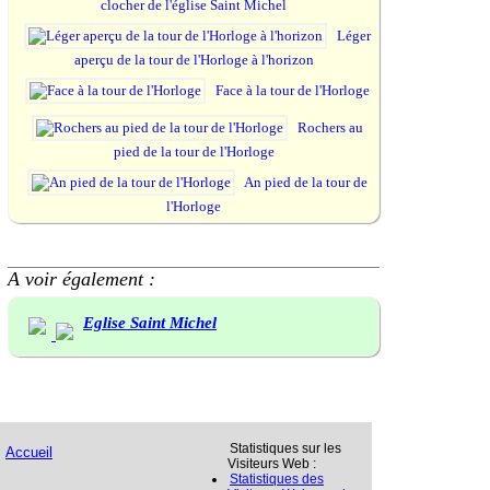
clocher de l'église Saint Michel
Léger
aperçu de la tour de l'Horloge à l'horizon
Face à la tour de l'Horloge
Rochers au
pied de la tour de l'Horloge
An pied de la tour de
l'Horloge
A voir également :
Eglise Saint Michel
Statistiques sur les
Accueil
Visiteurs Web :
Statistiques des