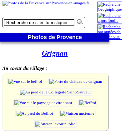
Photos de Provence
Grignan
Au coeur du village :