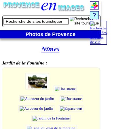
Photos de Provence
Nîmes
Jardin de la Fontaine :