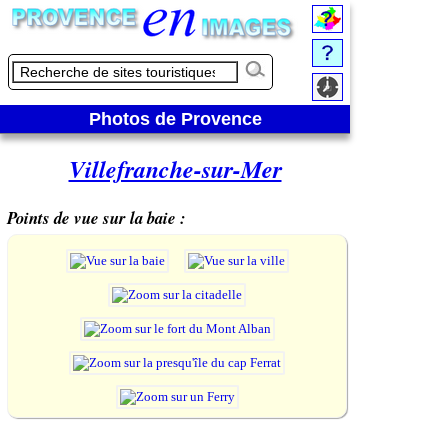
Photos de Provence
Villefranche-sur-Mer
Points de vue sur la baie :