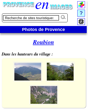
Photos de Provence
Roubion
Dans les hauteurs du village :