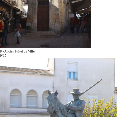
8 - Ancien Hôtel de Ville
9/15