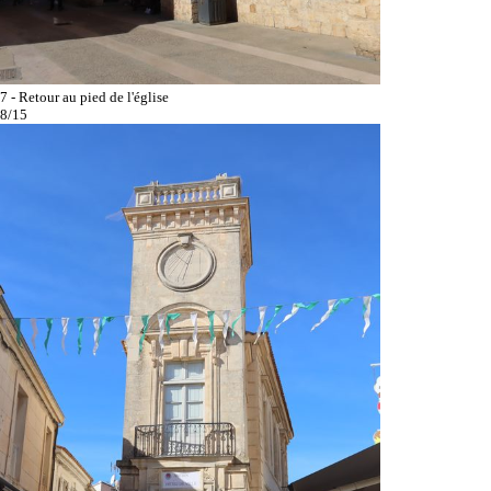
7 - Retour au pied de l'église
8/15