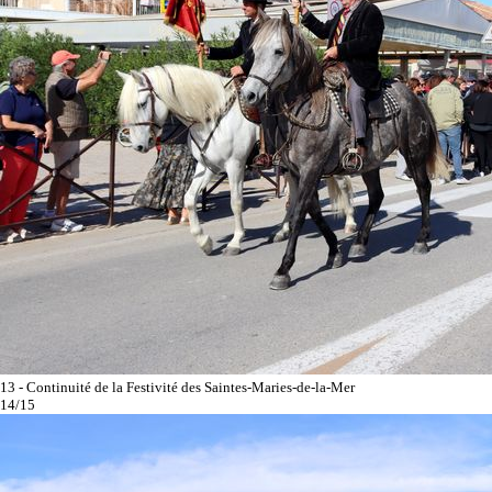
13 - Continuité de la Festivité des Saintes-Maries-de-la-Mer
14/15