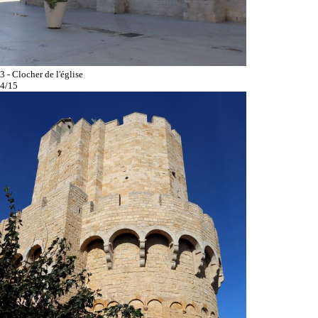
3 - Clocher de l'église
4/15