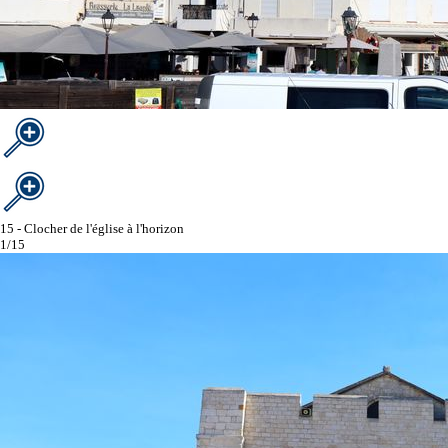
15 - Clocher de l'église à l'horizon
1/15