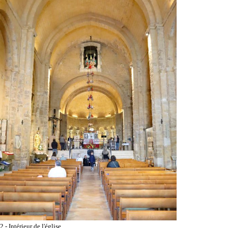
2 - Intérieur de l'église