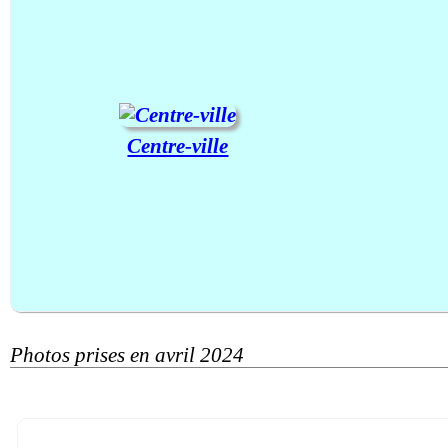
Centre-ville
Photos prises en avril 2024